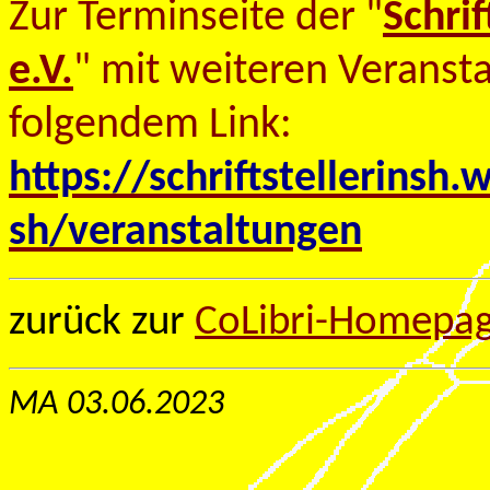
Zur Terminseite der "
Schrif
e.V.
" mit weiteren Verans
folgendem Link:
https://schriftstellerinsh.w
sh/veranstaltungen
zurück zur
CoLibri-Homepa
MA 03.06.2023